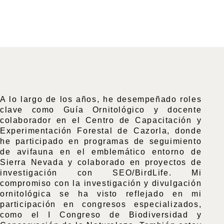
A lo largo de los años, he desempeñado roles
clave como Guía Ornitológico y docente
colaborador en el Centro de Capacitación y
Experimentación Forestal de Cazorla, donde
he participado en programas de seguimiento
de avifauna en el emblemático entorno de
Sierra Nevada y colaborado en proyectos de
investigación con SEO/BirdLife. Mi
compromiso con la investigación y divulgación
ornitológica se ha visto reflejado en mi
participación en congresos especializados,
como el I Congreso de Biodiversidad y