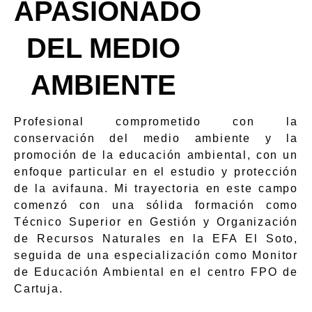
APASIONADO
DEL MEDIO
AMBIENTE
Profesional comprometido con la
conservación del medio ambiente y la
promoción de la educación ambiental, con un
enfoque particular en el estudio y protección
de la avifauna. Mi trayectoria en este campo
comenzó con una sólida formación como
Técnico Superior en Gestión y Organización
de Recursos Naturales en la EFA El Soto,
seguida de una especialización como Monitor
de Educación Ambiental en el centro FPO de
Cartuja.