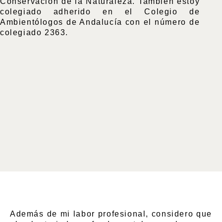
Conservación de la Naturaleza. También estoy
colegiado adherido en el Colegio de
Ambientólogos de Andalucía con el número de
colegiado 2363.
Además de mi labor profesional, considero que