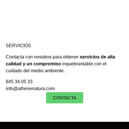
SERVICIOS
Contacta con nosotros para obtener
servicios de alta
calidad y un compromiso
inquebrantable con el
cuidado del medio ambiente.
645 34 05 33
info@athenenatura.com
CONTACTA