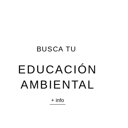
BUSCA TU
EDUCACIÓN
AMBIENTAL
+ info