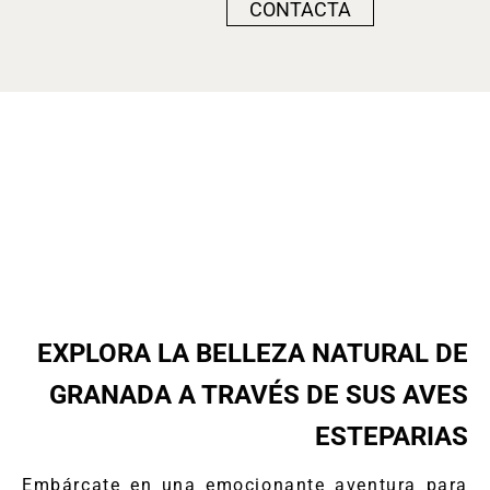
CONTACTA
EXPLORA LA BELLEZA NATURAL DE
GRANADA A TRAVÉS DE SUS AVES
ESTEPARIAS
Embárcate en una emocionante aventura para