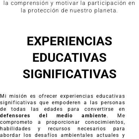
la comprensión y motivar la participación en
la protección de nuestro planeta.
EXPERIENCIAS
EDUCATIVAS
SIGNIFICATIVAS
Mi misión es ofrecer experiencias educativas
significativas que empoderen a las personas
de todas las edades para convertirse en
defensores del medio ambiente
. Me
comprometo a proporcionar conocimientos,
habilidades y recursos necesarios para
abordar los desafíos ambientales actuales y