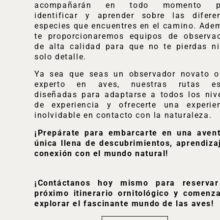
acompañarán en todo momento p
identificar y aprender sobre las difere
especies que encuentres en el camino. Ade
te proporcionaremos equipos de observa
de alta calidad para que no te pierdas n
solo detalle.
Ya sea que seas un observador novato 
experto en aves, nuestras rutas es
diseñadas para adaptarse a todos los niv
de experiencia y ofrecerte una experie
inolvidable en contacto con la naturaleza.
¡Prepárate para embarcarte en una aven
única llena de descubrimientos, aprendiza
conexión con el mundo natural!
¡Contáctanos hoy mismo para reservar
próximo itinerario ornitológico y comenz
explorar el fascinante mundo de las aves!