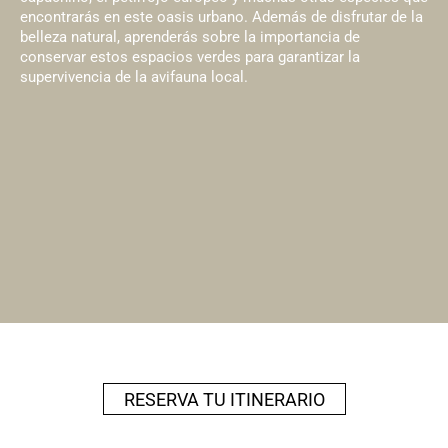
encontrarás en este oasis urbano. Además de disfrutar de la
belleza natural, aprenderás sobre la importancia de
conservar estos espacios verdes para garantizar la
supervivencia de la avifauna local.
RESERVA TU ITINERARIO