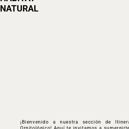
NATURAL
¡Bienvenido a nuestra sección de Itiner
Ornitológico! Aquí te invitamos a sumergirt