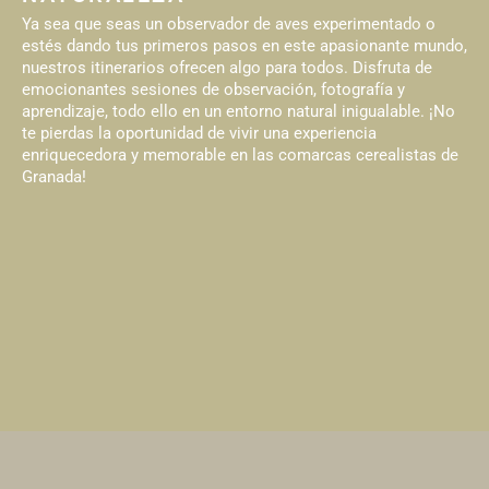
Ya sea que seas un observador de aves experimentado o
estés dando tus primeros pasos en este apasionante mundo,
nuestros itinerarios ofrecen algo para todos. Disfruta de
emocionantes sesiones de observación, fotografía y
aprendizaje, todo ello en un entorno natural inigualable. ¡No
te pierdas la oportunidad de vivir una experiencia
enriquecedora y memorable en las comarcas cerealistas de
Granada!