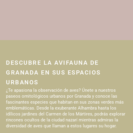
DESCUBRE LA AVIFAUNA DE
GRANADA EN SUS ESPACIOS
URBANOS
¿Te apasiona la observación de aves? Únete a nuestros
paseos ornitológicos urbanos por Granada y conoce las
fascinantes especies que habitan en sus zonas verdes más
emblemáticas. Desde la exuberante Alhambra hasta los
idílicos jardines del Carmen de los Mártires, podrás explorar
rincones ocultos de la ciudad nazarí mientras admiras la
diversidad de aves que llaman a estos lugares su hogar.