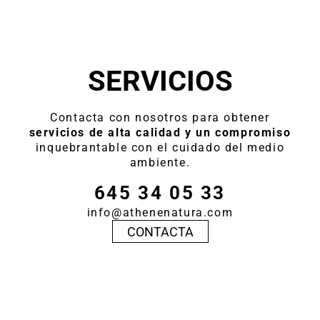
SERVICIOS
Contacta con nosotros para obtener
servicios de alta calidad y un compromiso
inquebrantable con el cuidado del medio
ambiente.
645 34 05 33
info@athenenatura.com
CONTACTA