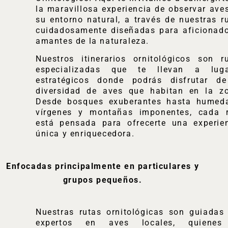
la maravillosa experiencia de observar ave
su entorno natural, a través de nuestras r
cuidadosamente diseñadas para aficionad
amantes de la naturaleza.
Nuestros itinerarios ornitológicos son r
especializadas que te llevan a luga
estratégicos donde podrás disfrutar d
diversidad de aves que habitan en la z
Desde bosques exuberantes hasta humed
vírgenes y montañas imponentes, cada 
está pensada para ofrecerte una experie
única y enriquecedora.
Enfocadas principalmente en particulares y
grupos pequeños.
Nuestras rutas ornitológicas son guiadas
expertos en aves locales, quienes