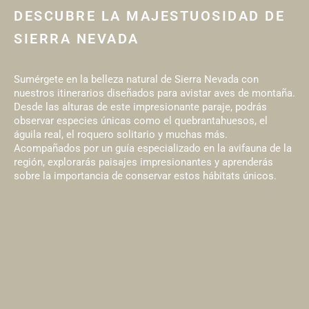
DESCUBRE LA MAJESTUOSIDAD DE
SIERRA NEVADA
Sumérgete en la belleza natural de Sierra Nevada con
nuestros itinerarios diseñados para avistar aves de montaña.
Desde las alturas de este impresionante paraje, podrás
observar especies únicas como el quebrantahuesos, el
águila real, el roquero solitario y muchas más.
Acompañados por un guía especializado en la avifauna de la
región, explorarás paisajes impresionantes y aprenderás
sobre la importancia de conservar estos hábitats únicos.