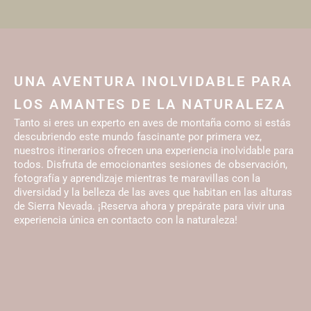
UNA AVENTURA INOLVIDABLE PARA
LOS AMANTES DE LA NATURALEZA
Tanto si eres un experto en aves de montaña como si estás
descubriendo este mundo fascinante por primera vez,
nuestros itinerarios ofrecen una experiencia inolvidable para
todos. Disfruta de emocionantes sesiones de observación,
fotografía y aprendizaje mientras te maravillas con la
diversidad y la belleza de las aves que habitan en las alturas
de Sierra Nevada. ¡Reserva ahora y prepárate para vivir una
experiencia única en contacto con la naturaleza!